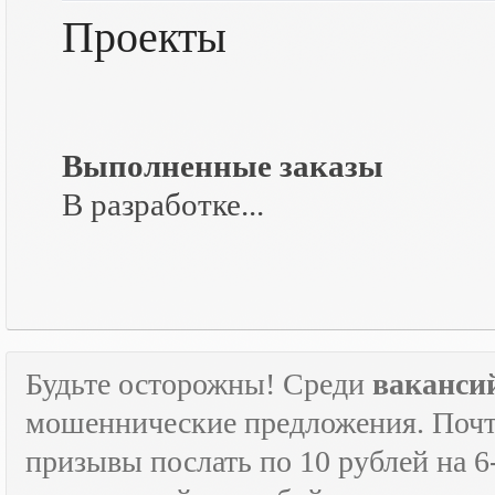
Проекты
Выполненные заказы
В разработке...
Будьте осторожны! Среди
ваканси
мошеннические предложения. Почти
призывы послать по 10 рублей на 6