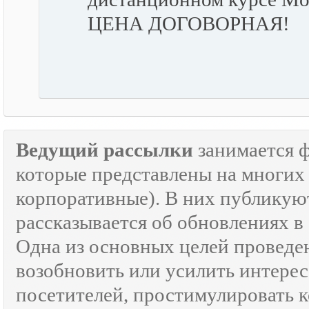
ЦЕНА ДОГОВОРНАЯ!
Ведущий рассылки
занимается 
которые представлены на многих 
корпоративные). В них публикую
рассказывается об обновлениях в
Одна из основных целей провед
возобновить или усилить интерес
посетителей, простимулировать к