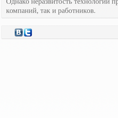
Однако неразвитость технологий пр
компаний, так и работников.