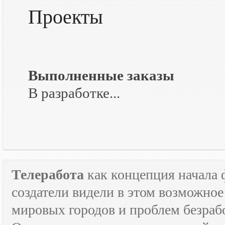
Проекты
Выполненные заказы
В разработке...
Телеработа
как концепция начала 
создатели видели в этом возможно
мировых городов и проблем безраб