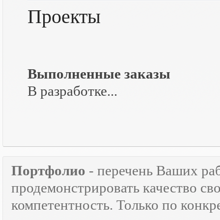
Проекты
Выполненные заказы
В разработке...
Портфолио
- перечень Ваших ра
продемонстрировать качество св
компетентность. Только по кон