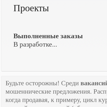
Проекты
Выполненные заказы
В разработке...
Будьте осторожны! Среди
ваканси
мошеннические предложения. Расп
когда продавая, к примеру, цикл к