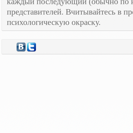
каждый последующий (обычно по н
представителей. Вчитывайтесь в пр
психологическую окраску.