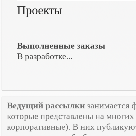
Проекты
Выполненные заказы
В разработке...
Ведущий рассылки
занимается 
которые представлены на многих 
корпоративные). В них публикую