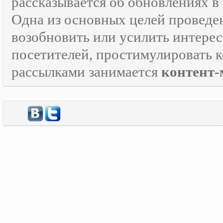
рассказывается об обновлениях в
Одна из основных целей провед
возобновить или усилить интерес
посетителей, простимулировать к
рассылками занимается
контент-