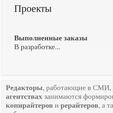
Проекты
Выполненные заказы
В разработке...
Редакторы
, работающие в СМИ, 
агентствах
занимаются формиров
копирайтеров
и
рерайтеров
, а 