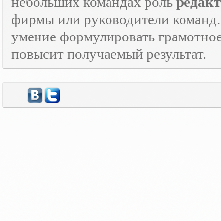
небольших командах роль
редакт
фирмы или руководители команд.
умение формулировать грамотно
повысит получаемый результат.