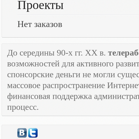
Проекты
Нет заказов
До середины 90-х гг.
XX
в.
телераб
возможностей для активного развит
спонсорские деньги не могли сущес
массовое распространение Интерне
финансовая поддержка администрат
процесс.