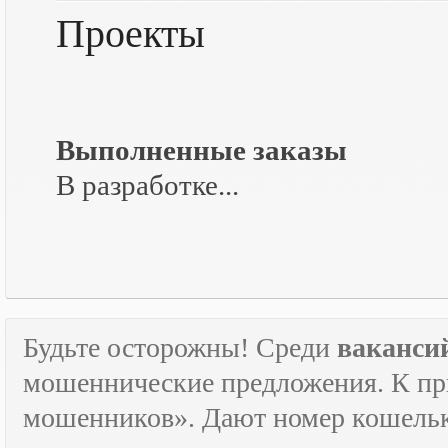
Проекты
Выполненные заказы
В разработке...
Будьте осторожны! Среди
ваканси
мошеннические предложения. К пр
мошенников». Дают номер кошельк