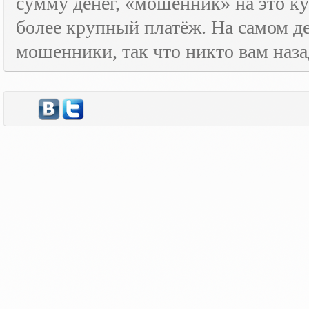
сумму денег, «мошенник» на это ку
более крупный платёж. На самом де
мошенники, так что никто вам назад