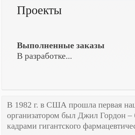
Проекты
Выполненные заказы
В разработке...
В 1982 г. в США прошла первая н
организатором был Джил Гордон – 
кадрами гигантского фармацевтичес