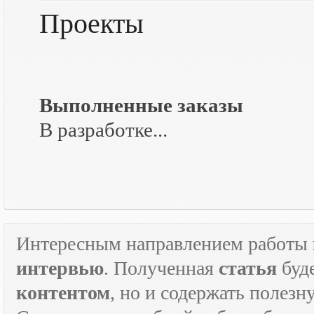
Проекты
Выполненные заказы
В разработке...
Интересным направлением работы
интервью
. Полученная
статья
буд
контентом
, но и содержать полез