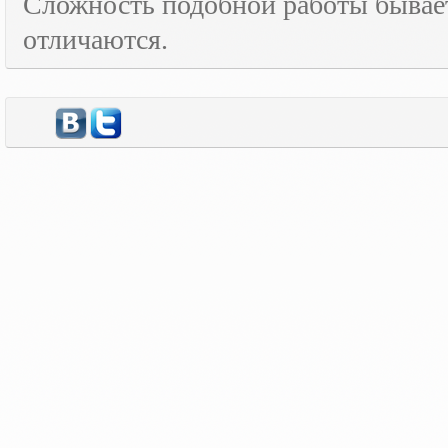
Сложность подобной работы бывает
отличаются.