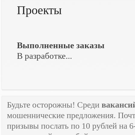
Проекты
Выполненные заказы
В разработке...
Будьте осторожны! Среди
ваканси
мошеннические предложения. Почти
призывы послать по 10 рублей на 6