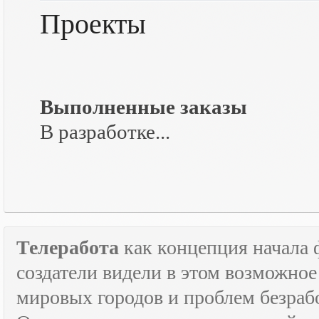
Проекты
Выполненные заказы
В разработке...
Телеработа
как концепция начала 
создатели видели в этом возможно
мировых городов и проблем безраб