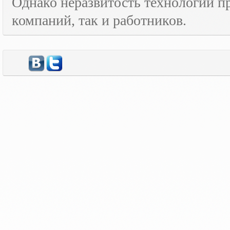
Однако неразвитость технологий пр
компаний, так и работников.