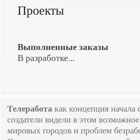
Проекты
Выполненные заказы
В разработке...
Телеработа
как концепция начала 
создатели видели в этом возможно
мировых городов и проблем безраб