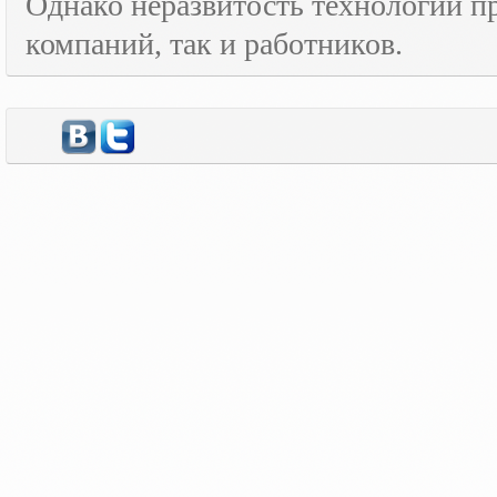
Однако неразвитость технологий пр
компаний, так и работников.