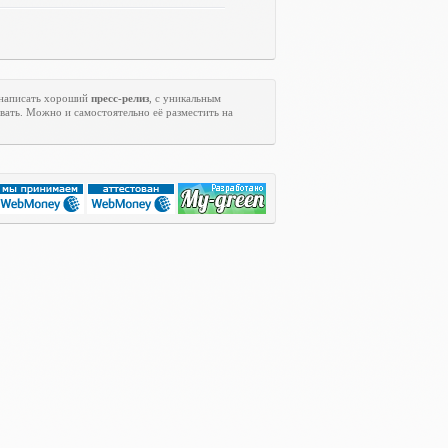
 написать хороший
пресс-релиз
, с уникальным
вать. Можно и самостоятельно её разместить на