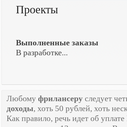
Проекты
Выполненные заказы
В разработке...
Любому
фрилансеру
следует чет
доходы
, хоть 50 рублей, хоть н
Как правило, речь идет об уплат