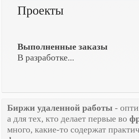
Проекты
Выполненные заказы
В разработке...
Биржи удаленной работы
- опт
а для тех, кто делает первые во
ф
много, какие-то содержат практ