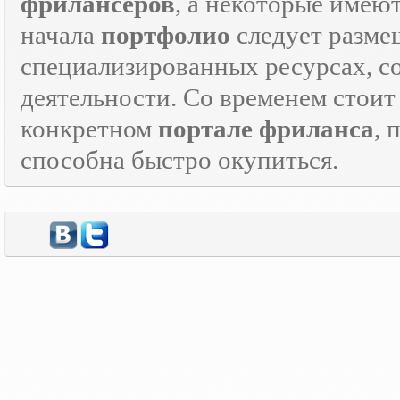
фрилансеров
, а некоторые имею
начала
портфолио
следует разме
специализированных ресурсах, 
деятельности. Со временем стоит
конкретном
портале фриланса
, 
способна быстро окупиться.