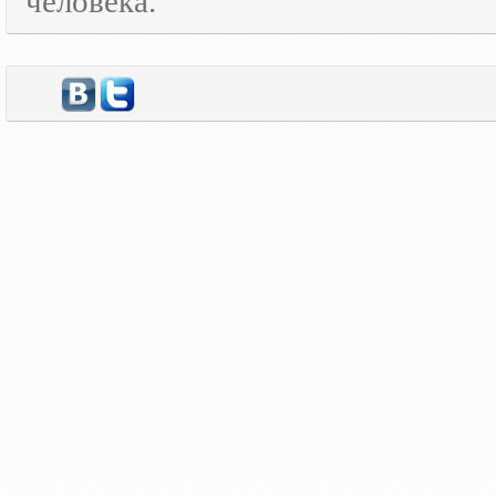
человека.