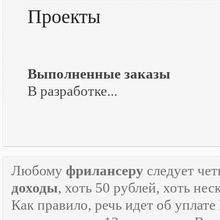
Проекты
Выполненные заказы
В разработке...
Любому
фрилансеру
следует чет
доходы
, хоть 50 рублей, хоть н
Как правило, речь идет об уплат