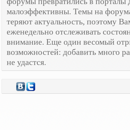
форумы превратились в порталы
малоэффективны. Темы на форумах
теряют актуальность, поэтому Ва
еженедельно отслеживать состоя
внимание. Еще один весомый отр
возможностей: добавить много ра
не удастся.