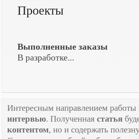
Проекты
Выполненные заказы
В разработке...
Интересным направлением работы
интервью
. Полученная
статья
буд
контентом
, но и содержать полез