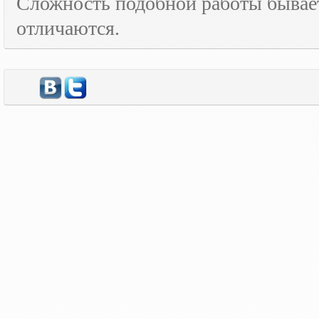
Сложность подобной работы бывает
отличаются.