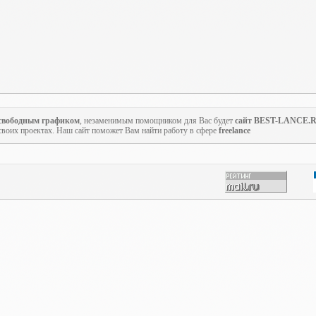
 свободным графиком
, незаменимым помощником для Вас будет
сайт BEST-LANCE.
своих проектах. Наш сайт поможет Вам найти работу в сфере
freelance