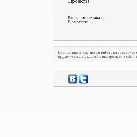
Проекты
Выполненные заказы
В разработке...
Если Вы ищете
удаленную работу
или
работу со
предложениями, разместить информацию о себе и 