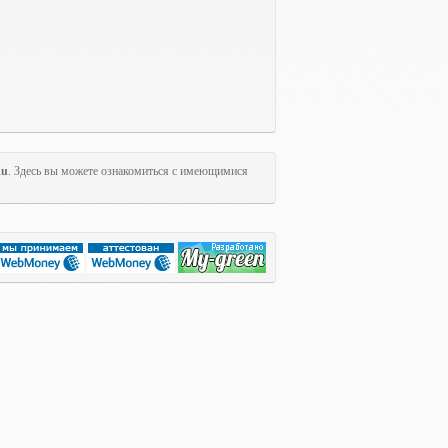
Ru
. Здесь вы можете ознакомиться с имеющимися