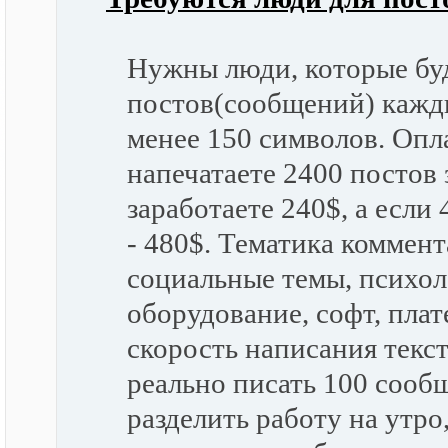
Нужны люди, которые буд
постов(сообщений) кажд
менее 150 символов. Опла
напечатаете 2400 постов 
заработаете 240$, а если
- 480$. Тематика коммент
социальные темы, психол
оборудование, софт, плат
скорость написания текст
реально писать 100 сообщ
разделить работу на утро