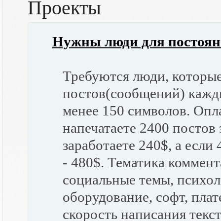
Проекты
Нужны люди для постоян
Требуются люди, которые
постов(сообщений) кажд
менее 150 символов. Опла
напечатаете 2400 постов 
заработаете 240$, а если
- 480$. Тематика коммент
социальные темы, психол
оборудование, софт, плат
скорость написания текст