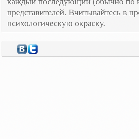
каждый последующий (обычно по н
представителей. Вчитывайтесь в пр
психологическую окраску.