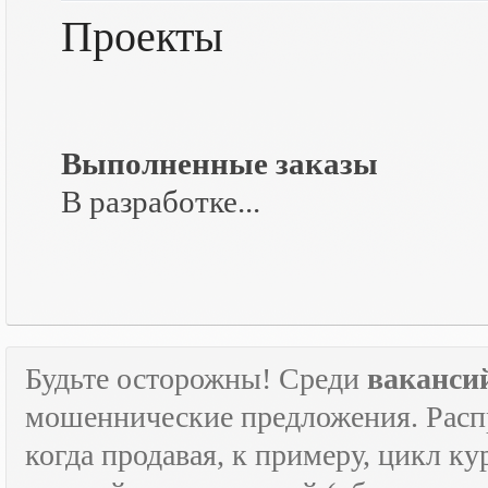
Проекты
Выполненные заказы
В разработке...
Будьте осторожны! Среди
ваканси
мошеннические предложения. Расп
когда продавая, к примеру, цикл к