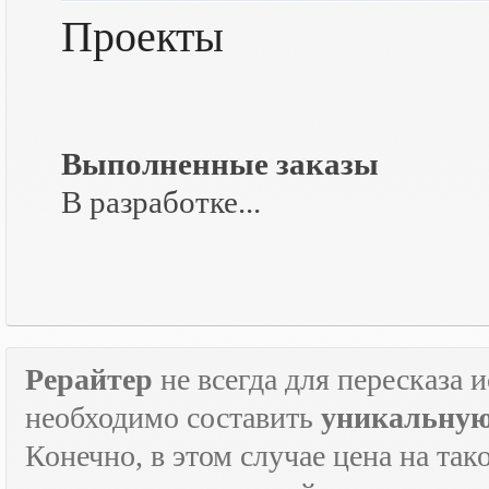
Проекты
Выполненные заказы
В разработке...
Рерайтер
не всегда для пересказа 
необходимо составить
уникальную
Конечно, в этом случае цена на так