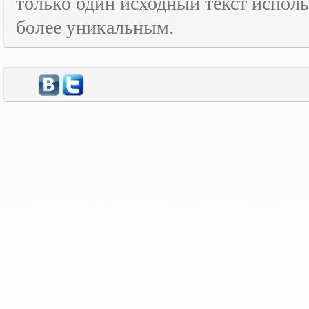
только один исходный текст испол
более уникальным.