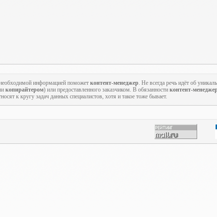
 и необходимой информацией поможет
контент-менеджер
. Не всегда речь идёт об уника
ли
копирайтером
) или предоставленного заказчиком. В обязанности
контент-менедже
носят к кругу задач данных специалистов, хотя и такое тоже бывает.