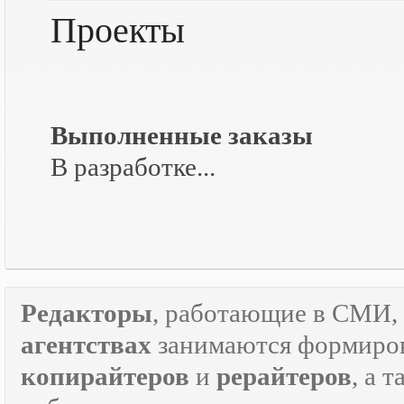
Проекты
Выполненные заказы
В разработке...
Редакторы
, работающие в СМИ, 
агентствах
занимаются формиров
копирайтеров
и
рерайтеров
, а 