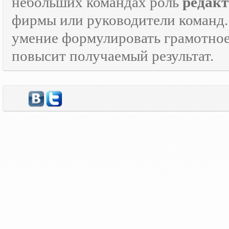
небольших командах роль
редакт
фирмы или руководители команд.
умение формулировать грамотно
повысит получаемый результат.