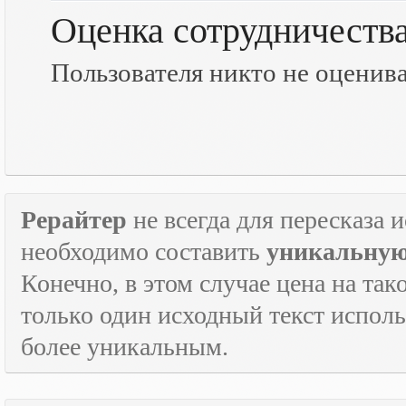
Оценка сотрудничеств
Пользователя никто не оценив
Рерайтер
не всегда для пересказа 
необходимо составить
уникальную
Конечно, в этом случае цена на так
только один исходный текст испол
более уникальным.