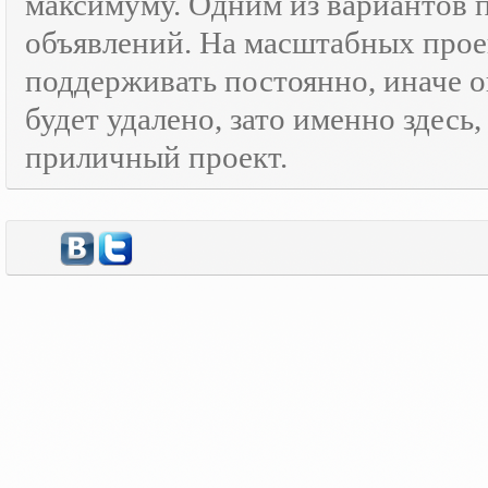
максимуму. Одним из вариантов
объявлений. На масштабных прое
поддерживать постоянно, иначе о
будет удалено, зато именно здесь
приличный проект.