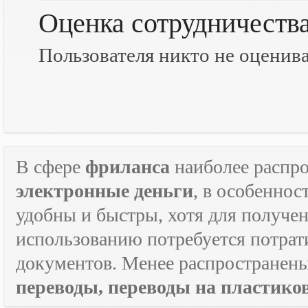
Оценка сотрудничеств
Пользователя никто не оценив
В сфере
фриланса
наиболее распр
электронные деньги
, в особеннос
удобны и быстры, хотя для получен
использованию потребуется потрат
документов. Менее распространен
переводы, переводы на пластик