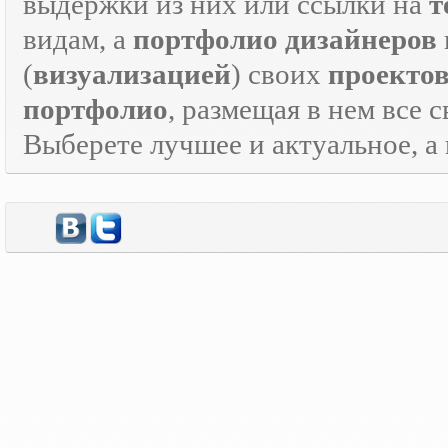
выдержки из них или ссылки на
т
видам, а
портфолио дизайнеров
(
визуализацией
) своих
проекто
портфолио
, размещая в нем все 
Выберете лучшее и актуальное, а