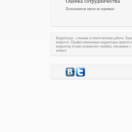
Оценка сотрудничества
Пользователя никто не оценивал
Корректура - сложная и ответственная работа. Хор
непросто. Профессиональные корректоры ценятся в
корректор только исправляет ошибки, связанные с 
меняет.