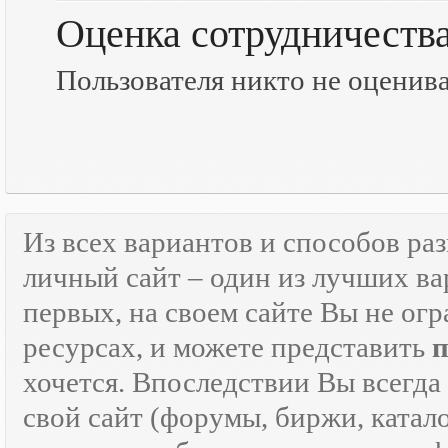
Оценка сотрудничеств
Пользователя никто не оценив
Из всех вариантов и способов ра
личный сайт – один из лучших ва
первых, на своем сайте Вы не ог
ресурсах, и можете представить
хочется. Впоследствии Вы всегда
свой сайт (форумы, биржи, каталог