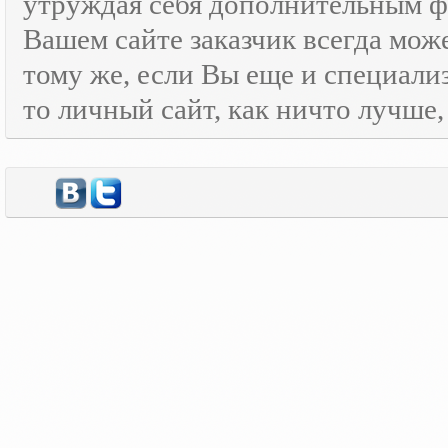
утруждая себя дополнительным
Вашем сайте заказчик всегда мож
тому же, если Вы еще и специали
то личный сайт, как ничто лучше