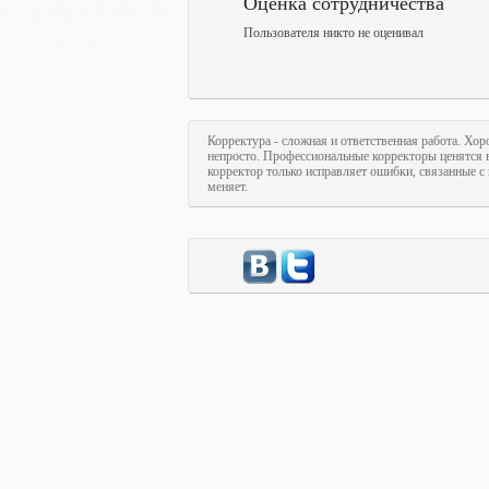
Оценка сотрудничества
Пользователя никто не оценивал
Корректура - сложная и ответственная работа. Хор
непросто. Профессиональные корректоры ценятся в
корректор только исправляет ошибки, связанные с 
меняет.