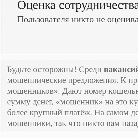
Оценка сотрудничеств
Пользователя никто не оценив
Будьте осторожны! Среди
ваканси
мошеннические предложения. К пр
мошенников». Дают номер кошельк
сумму денег, «мошенник» на это ку
более крупный платёж. На самом де
мошенники, так что никто вам назад