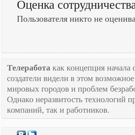
Оценка сотрудничеств
Пользователя никто не оценив
Телеработа
как концепция начала 
создатели видели в этом возможно
мировых городов и проблем безраб
Однако неразвитость технологий пр
компаний, так и работников.