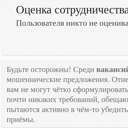
Оценка сотрудничеств
Пользователя никто не оценив
Будьте осторожны! Среди
ваканси
мошеннические предложения. Отне
вам не могут чётко сформулировать
почти никаких требований, обещают
пытаются активно в чём-то убедить
приёмы.