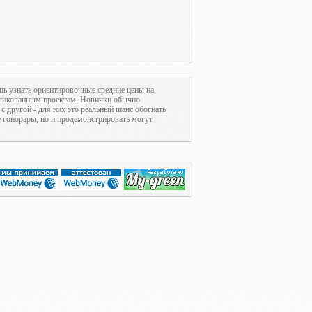
шь узнать ориентировочные средние цены на
ликованным проектам. Новички обычно
с другой - для них это реальный шанс обогнать
гонорары, но и продемонстрировать могут