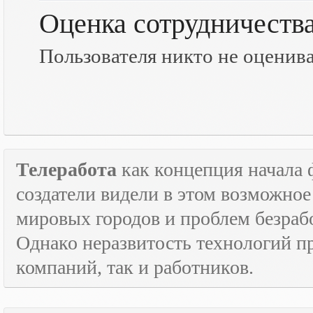
Оценка сотрудничеств
Пользователя никто не оценив
Телеработа
как концепция начала 
создатели видели в этом возможно
мировых городов и проблем безраб
Однако неразвитость технологий пр
компаний, так и работников.