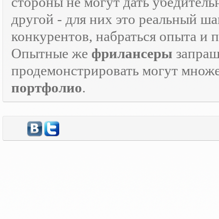
стороны не могут дать убедитель
другой - для них это реальный ш
конкурентов, набраться опыта и
Опытные же
фрилансеры
запраш
продемонстрировать могут множе
портфолио
.