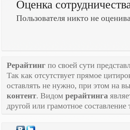
Оценка сотрудничеств
Пользователя никто не оценив
Рерайтинг
по своей сути представл
Так как отсутствует прямое цитиро
оставлять не нужно, при этом на в
контент
. Видом
рерайтинга
являе
другой или грамотное составление 