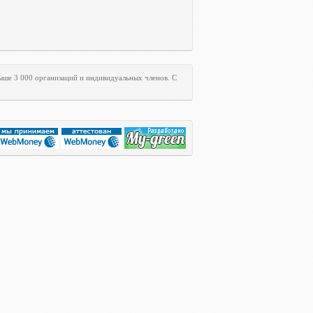
свыше 3 000 организаций и индивидуальных членов. С