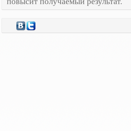
повысит получаемый результат.