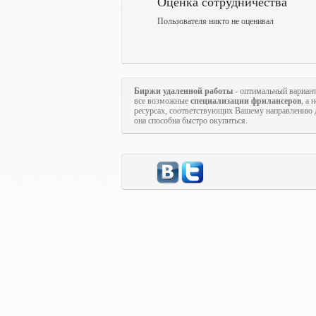
Оценка сотрудничества
Пользователя никто не оценивал
Биржи удаленной работы
- оптимальный вариан
все возможные
специализации фрилансеров
, а
ресурсах, соответствующих Вашему направлению д
она способна быстро окупиться.