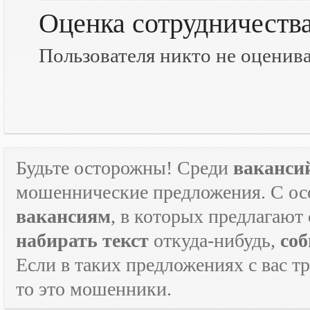
Оценка сотрудничеств
Пользователя никто не оценив
Будьте осторожны! Среди
ваканси
мошеннические предложения. С ос
вакансиям
, в которых предлагают
набирать текст
откуда-нибудь,
соб
Если в таких предложениях с вас т
то это мошенники.