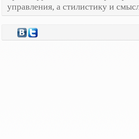
управления, а стилистику и смысл