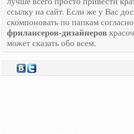
лучше всего просто привести кра
ссылку на сайт. Если же у Вас дос
скомпоновать по папкам согласно
фрилансеров-дизайнеров
красо
может сказать обо всем.