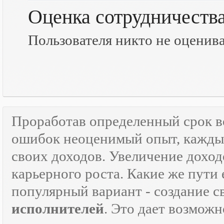
Оценка сотрудничеств
Пользователя никто не оценив
Проработав определенный срок 
ошибок неоценимый опыт, каждый
своих доходов. Увеличение доход
карьерного роста. Какие же пути 
популярный вариант - создание 
исполнителей
. Это дает возможн