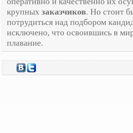
оперативно и качественно их осу
крупных
заказчиков
. Но стоит 
потрудиться над подбором кандид
исключено, что освоившись в ми
плавание.