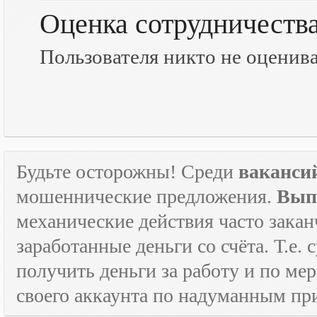
Оценка сотрудничеств
Пользователя никто не оценив
Будьте осторожны! Среди
ваканси
мошеннические предложения.
Вып
механические действия часто зака
заработанные деньги со счёта. Т.е
получить деньги за работу и по м
своего аккаунта по надуманным пр