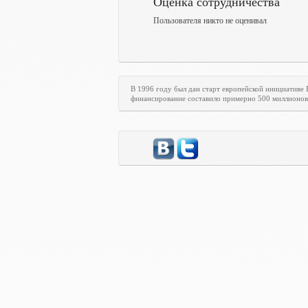
Оценка сотрудничества
Пользователя никто не оценивал
В 1996 году был дан старт европейской инициативе
финансирование составило примерно 500 миллионов