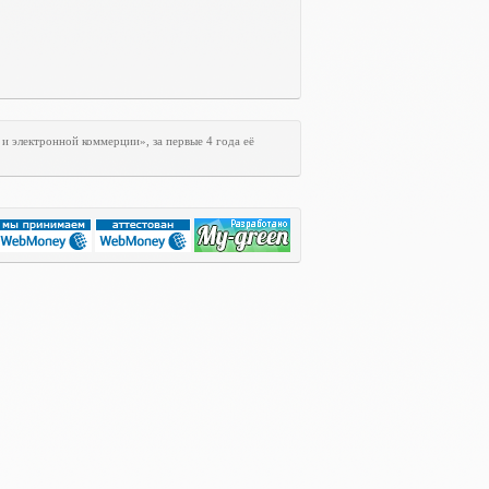
и электронной коммерции», за первые 4 года её